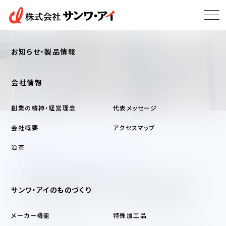
トップ
ねじの研究室
お知らせ・製品情報
ねじの研究室
会社情報
LABORATORY
OF A SCREW
創業の精神・経営理念
代表メッセージ
会社概要
アクセスマップ
沿革
2025/12/09
機械加工について
金属加工
【切削加工】切削加工とは？旋盤・フライス
サンワ・アイのものづくり
加工の種類から工具、条件まで徹底解説
メーカー機能
特殊加工品